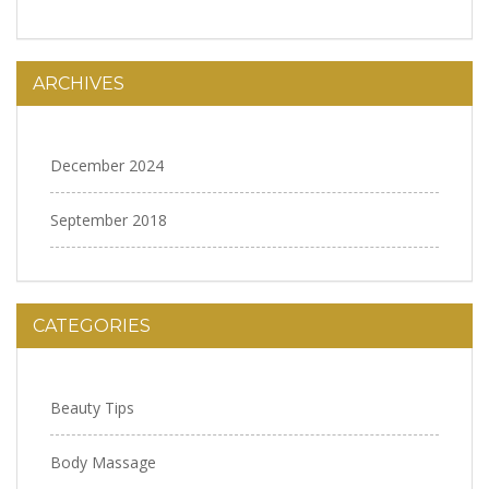
ARCHIVES
December 2024
September 2018
CATEGORIES
Beauty Tips
Body Massage