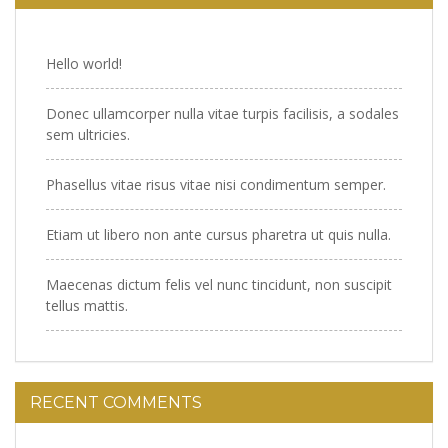
Hello world!
Donec ullamcorper nulla vitae turpis facilisis, a sodales
sem ultricies.
Phasellus vitae risus vitae nisi condimentum semper.
Etiam ut libero non ante cursus pharetra ut quis nulla.
Maecenas dictum felis vel nunc tincidunt, non suscipit
tellus mattis.
RECENT COMMENTS