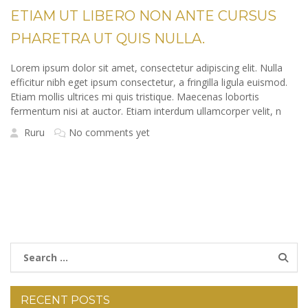
ETIAM UT LIBERO NON ANTE CURSUS
PHARETRA UT QUIS NULLA.
Lorem ipsum dolor sit amet, consectetur adipiscing elit. Nulla
efficitur nibh eget ipsum consectetur, a fringilla ligula euismod.
Etiam mollis ultrices mi quis tristique. Maecenas lobortis
fermentum nisi at auctor. Etiam interdum ullamcorper velit, n
Ruru
No comments yet
RECENT POSTS